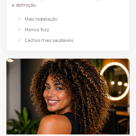
e definição.
Mais hidratação
Menos frizz
Cachos mais saudáveis