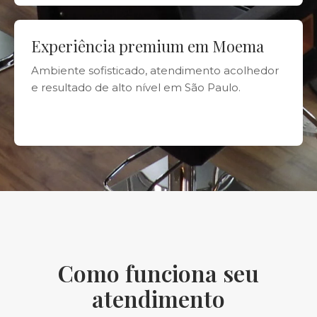
Experiência premium em Moema
Ambiente sofisticado, atendimento acolhedor
e resultado de alto nível em São Paulo.
Como funciona seu
atendimento