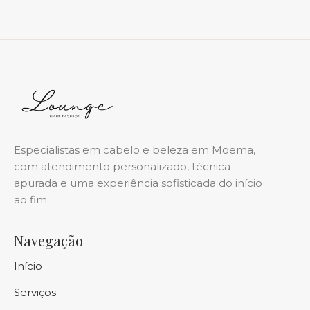
cobrados a parte.
Especialistas em cabelo e beleza em Moema,
com atendimento personalizado, técnica
apurada e uma experiência sofisticada do início
ao fim.
Navegação
Início
Serviços