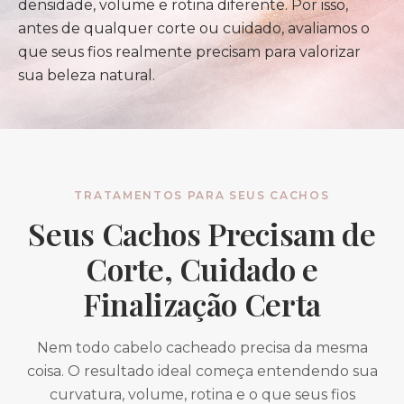
densidade, volume e rotina diferente. Por isso,
antes de qualquer corte ou cuidado, avaliamos o
que seus fios realmente precisam para valorizar
sua beleza natural.
TRATAMENTOS PARA SEUS CACHOS
Seus Cachos Precisam de
Corte, Cuidado e
Finalização Certa
Nem todo cabelo cacheado precisa da mesma
coisa. O resultado ideal começa entendendo sua
curvatura, volume, rotina e o que seus fios