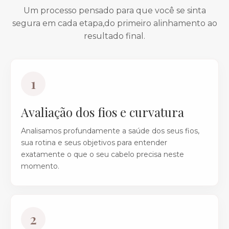
Um processo pensado para que você se sinta
segura em cada etapa,do primeiro alinhamento ao
resultado final.
1
Avaliação dos fios e curvatura
Analisamos profundamente a saúde dos seus fios,
sua rotina e seus objetivos para entender
exatamente o que o seu cabelo precisa neste
momento.
2