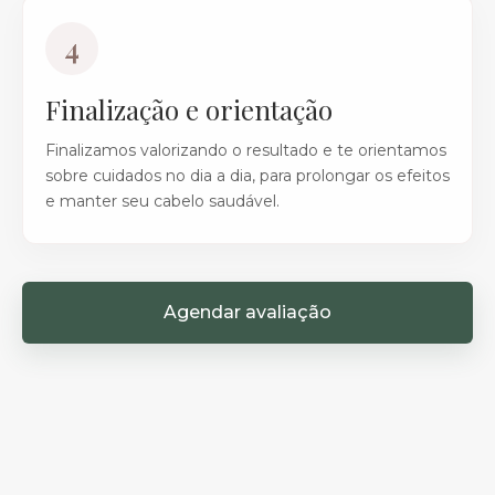
4
Finalização e orientação
Finalizamos valorizando o resultado e te orientamos
sobre cuidados no dia a dia, para prolongar os efeitos
e manter seu cabelo saudável.
Agendar avaliação