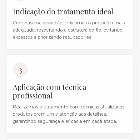
Indicação do tratamento ideal
Com base na avaliação, indicamos o protocolo mais
adequado, respeitando a estrutura do fio, evitando
excessos e priorizando resultado real.
3
Aplicação com técnica
profissional
Realizamos o tratamento com técnicas atualizadas,
produtos premium e atenção aos detalhes,
garantindo segurança e eficácia em cada etapa.