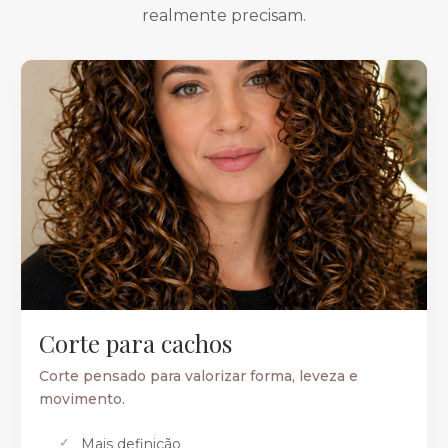
realmente precisam.
Corte para cachos
Corte pensado para valorizar forma, leveza e
movimento.
Mais definição