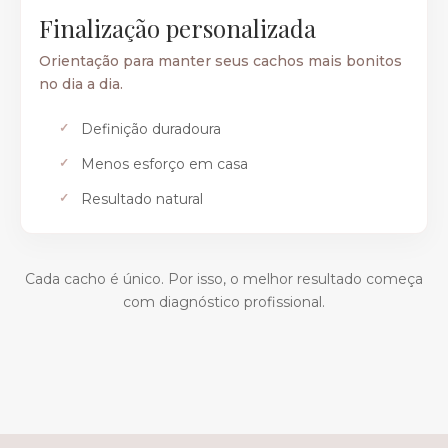
Finalização personalizada
Orientação para manter seus cachos mais bonitos
no dia a dia.
Definição duradoura
Menos esforço em casa
Resultado natural
Cada cacho é único. Por isso, o melhor resultado começa
com diagnóstico profissional.