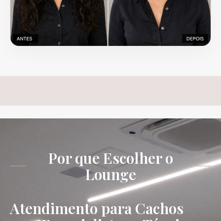
Por que Escolher o
Lounge
Atendimento para Cachos