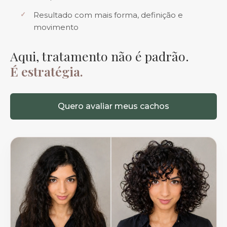
Resultado com mais forma, definição e
movimento
Aqui, tratamento não é padrão.
É estratégia.
Quero avaliar meus cachos