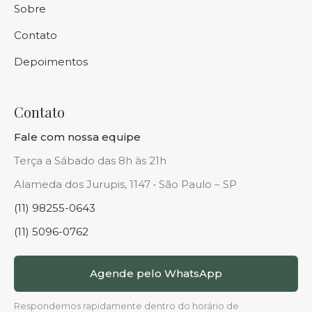
Sobre
Contato
Depoimentos
Contato
Fale com nossa equipe
Terça a Sábado das 8h às 21h
Alameda dos Jurupis, 1147 • São Paulo – SP
(11) 98255-0643
(11) 5096-0762
Agende pelo WhatsApp
Respondemos rapidamente dentro do horário de