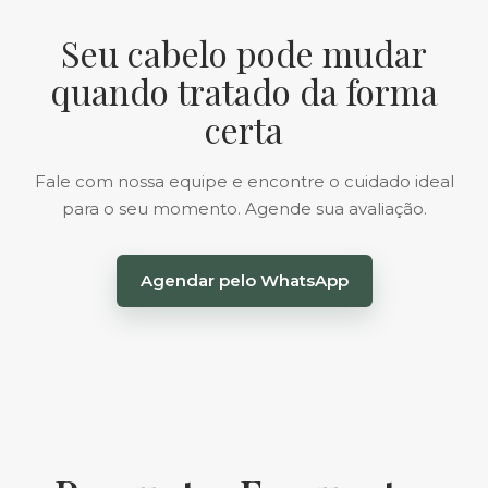
Seu cabelo pode mudar
quando tratado da forma
certa
Fale com nossa equipe e encontre o cuidado ideal
para o seu momento. Agende sua avaliação.
Agendar pelo WhatsApp