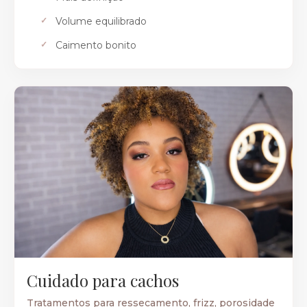
Volume equilibrado
Caimento bonito
Cuidado para cachos
Tratamentos para ressecamento, frizz, porosidade