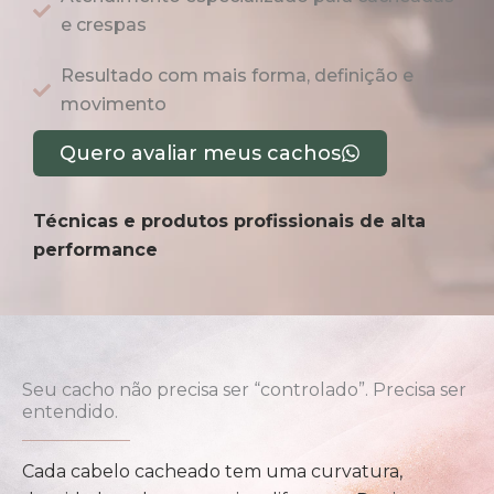
e crespas
Resultado com mais forma, definição e
movimento
Quero avaliar meus cachos
Técnicas e produtos profissionais de alta
performance
Seu cacho não precisa ser “controlado”. Precisa ser
entendido.
Cada cabelo cacheado tem uma curvatura,