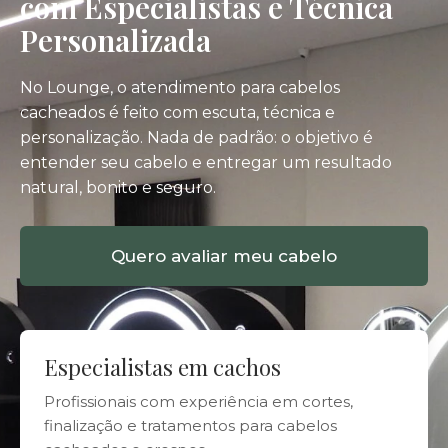
com Especialistas e Técnica
Personalizada
No Lounge, o atendimento para cabelos
cacheados é feito com escuta, técnica e
personalização. Nada de padrão: o objetivo é
entender seu cabelo e entregar um resultado
natural, bonito e seguro.
Quero avaliar meu cabelo
Especialistas em cachos
Profissionais com experiência em cortes,
finalização e tratamentos para cabelos