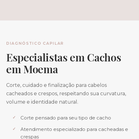
DIAGNÓSTICO CAPILAR
Especialistas em Cachos
em Moema
Corte, cuidado e finalização para cabelos
cacheados e crespos, respeitando sua curvatura,
volume e identidade natural.
Corte pensado para seu tipo de cacho
Atendimento especializado para cacheadas e
crespas