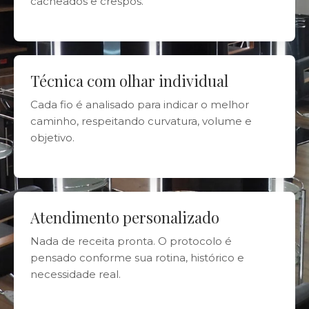
cacheados e crespos.
Técnica com olhar individual
Cada fio é analisado para indicar o melhor
caminho, respeitando curvatura, volume e
objetivo.
Atendimento personalizado
Nada de receita pronta. O protocolo é
pensado conforme sua rotina, histórico e
necessidade real.